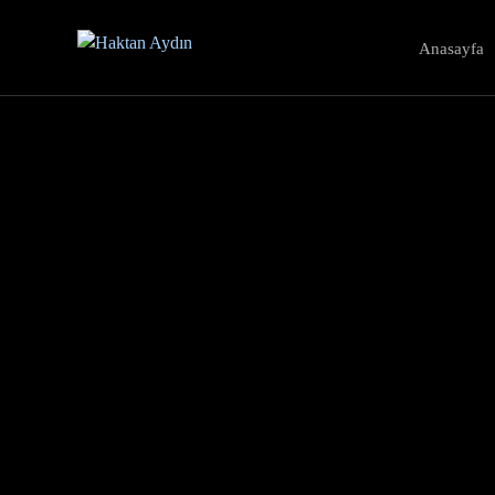
Anasayfa