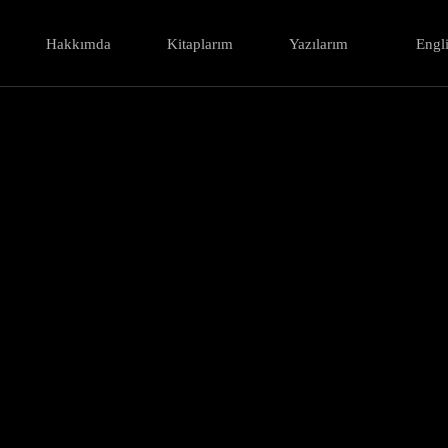
Hakkımda
Kitaplarım
Yazılarım
Engl